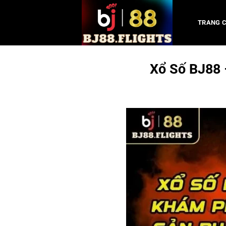
Bỏ
qua
TRANG 
nội
dung
Xổ Số BJ88 