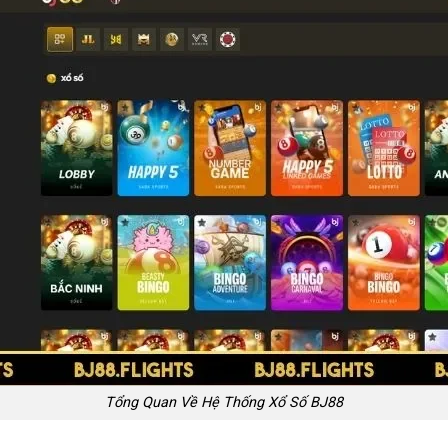
Tổng Quan Về Hệ Thống Xổ Số BJ88