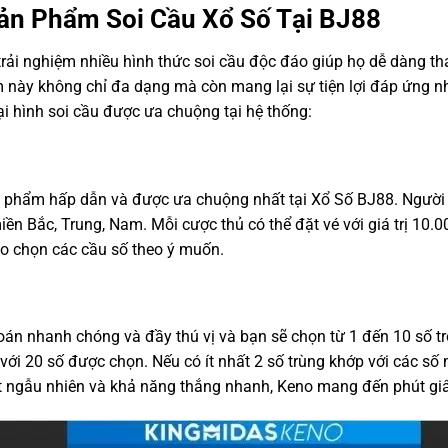
n Phẩm Soi Cầu Xổ Số Tại BJ88
trải nghiệm nhiều hình thức soi cầu độc đáo giúp họ dễ dàng th
 này không chỉ đa dạng mà còn mang lại sự tiện lợi đáp ứng n
ại hình soi cầu được ưa chuộng tại hệ thống:
 phẩm hấp dẫn và được ưa chuộng nhất tại Xổ Số BJ88. Người 
ền Bắc, Trung, Nam. Mỗi cược thủ có thể đặt vé với giá trị 10.0
do chọn các cầu số theo ý muốn.
toán nhanh chóng và đầy thú vị và bạn sẽ chọn từ 1 đến 10 số tr
với 20 số được chọn. Nếu có ít nhất 2 số trùng khớp với các số
ất ngẫu nhiên và khả năng thắng nhanh, Keno mang đến phút giây