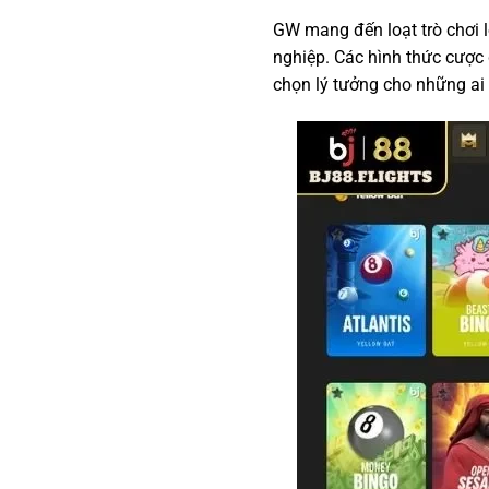
GW mang đến loạt trò chơi 
nghiệp. Các hình thức cược 
chọn lý tưởng cho những a