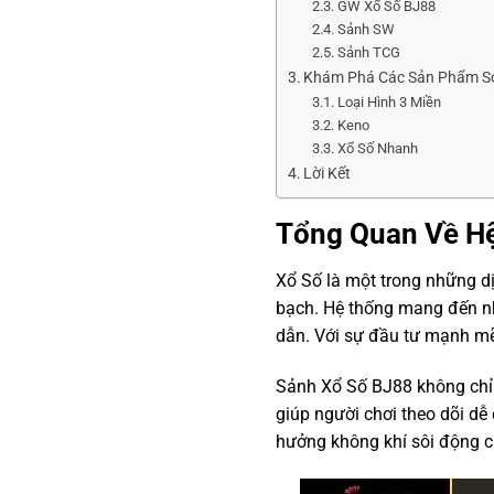
GW Xổ Số BJ88
Sảnh SW
Sảnh TCG
Khám Phá Các Sản Phẩm So
Loại Hình 3 Miền
Keno
Xổ Số Nhanh
Lời Kết
Tổng Quan Về H
Xổ Số là một trong những dị
bạch. Hệ thống mang đến nhữ
dẫn. Với sự đầu tư mạnh mẽ 
Sảnh Xổ Số BJ88 không chỉ 
giúp người chơi theo dõi d
hưởng không khí sôi động c