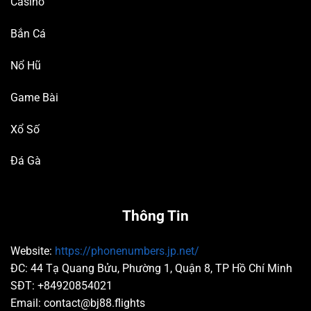
Casino
Bắn Cá
Nổ Hũ
Game Bài
Xổ Số
Đá Gà
Thông Tin
Website:
https://phonenumbers.jp.net/
ĐC: 44 Tạ Quang Bửu, Phường 1, Quận 8, TP Hồ Chí Minh
SĐT: +84920854021
Email:
contact@bj88.flights