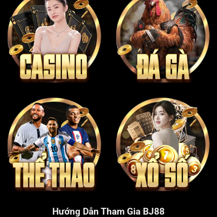
Hướng Dẫn Tham Gia BJ88