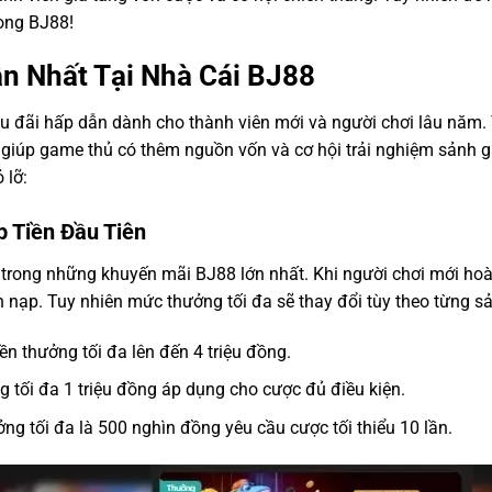
ong BJ88!
n Nhất Tại Nhà Cái BJ88
 đãi hấp dẫn dành cho thành viên mới và người chơi lâu năm. 
ái giúp game thủ có thêm nguồn vốn và cơ hội trải nghiệm sảnh
 lỡ:
 Tiền Đầu Tiên
trong những khuyến mãi BJ88 lớn nhất. Khi người chơi mới hoàn
n nạp. Tuy nhiên mức thưởng tối đa sẽ thay đổi tùy theo từng 
iền thưởng tối đa lên đến 4 triệu đồng.
ng tối đa 1 triệu đồng áp dụng cho cược đủ điều kiện.
ưởng tối đa là 500 nghìn đồng yêu cầu cược tối thiểu 10 lần.