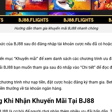
Hướng dẫn tham gia khuyến mãi BJ88 nhanh chóng
thức của BJ88 sau đó đăng nhập tài khoản cược nếu đã có hoặc 
đến mục “Khuyến mãi” để xem danh sách các chương trình ưu đãi
i BJ88 bạn muốn tham gia sau đó nhấp vào “Chi tiết” để đọc đầ
chương trình như nạp tiền, đặt cược hoặc đăng ký tham gia. B
 tiền thưởng về tài khoản ngân hàng.
 Khi Nhận Khuyến Mãi Tại BJ88
J88 là cơ hội để người chơi nhận thêm nhiều ưu đãi hấp dẫn. T