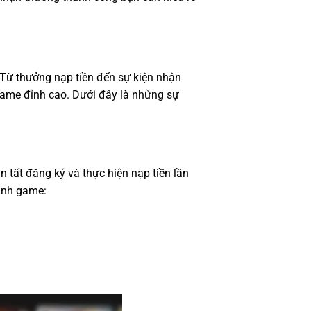
Từ thưởng nạp tiền đến sự kiện nhận
 game đỉnh cao. Dưới đây là những sự
 tất đăng ký và thực hiện nạp tiền lần
sảnh game: