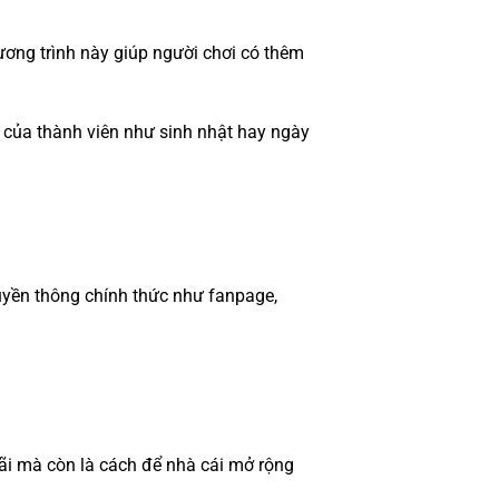
hương trình này giúp người chơi có thêm
g của thành viên như sinh nhật hay ngày
uyền thông chính thức như fanpage,
mãi mà còn là cách để nhà cái mở rộng