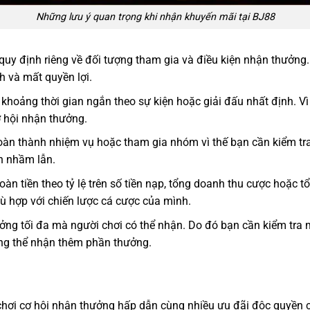
Những lưu ý quan trọng khi nhận khuyến mãi tại BJ88
uy định riêng về đối tượng tham gia và điều kiện nhận thưởng.
h và mất quyền lợi.
khoảng thời gian ngắn theo sự kiện hoặc giải đấu nhất định. Vì 
ơ hội nhận thưởng.
hoàn thành nhiệm vụ hoặc tham gia nhóm vì thế bạn cần kiểm t
h nhầm lẫn.
àn tiền theo tỷ lệ trên số tiền nạp, tổng doanh thu cược hoặc t
ù hợp với chiến lược cá cược của mình.
hưởng tối đa mà người chơi có thể nhận. Do đó bạn cần kiểm tra
ng thể nhận thêm phần thưởng.
ơi cơ hội nhận thưởng hấp dẫn cùng nhiều ưu đãi độc quyền c