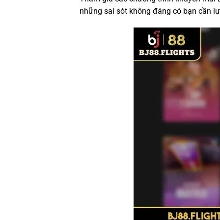
những sai sót không đáng có bạn cần lư