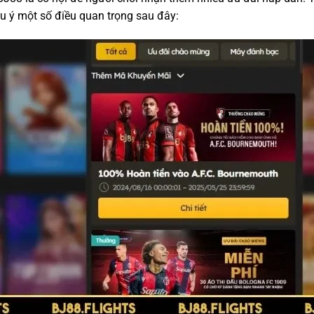
u ý một số điều quan trọng sau đây: